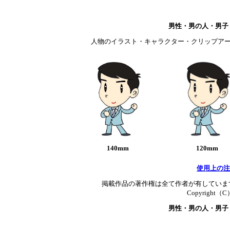
男性・男の人・男子
人物のイラスト・キャラクター・クリップアー
140mm
120mm
使用上の注
掲載作品の著作権は全て作者が有していま
Copyright（C）T
男性・男の人・男子