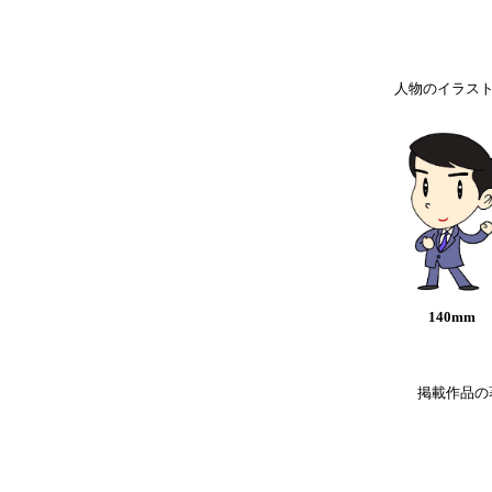
人物のイラス
140mm
掲載作品の