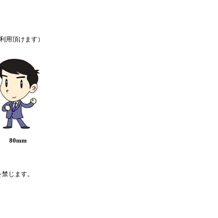
利用頂けます）
80mm
を禁じます。