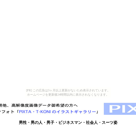
[PR] この広告は3ヶ月以上更新がないため表示されています。
ホームページを更新後24時間以内に表示されなくなります。
男性・男の人・男子・ビジネスマン・社会人・スーツ姿