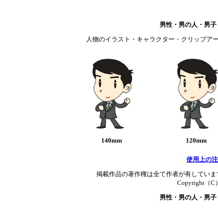
男性・男の人・男子
人物のイラスト・キャラクター・クリップアー
140mm
120mm
使用上の注
掲載作品の著作権は全て作者が有していま
Copyright（C）T
男性・男の人・男子