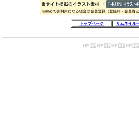
トップページ
サムネイル