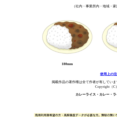
（社内・事業所内・地域・家
180mm
使用上の注
掲載作品の著作権は全て作者が有していま
Copyright（C）T
カレーライス・カレー・ラ