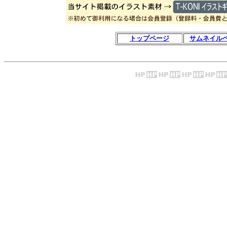
トップページ
サムネイル