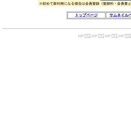
トップページ
サムネイル