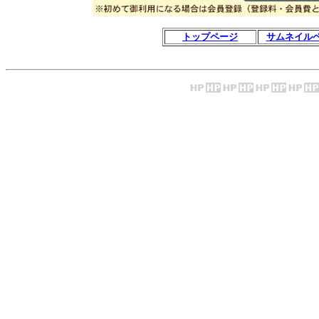
トップページ
サムネイル