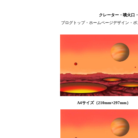
クレーター・噴火口
ブログトップ・ホームページデザイン・ポ
A4サイズ（210mm×297mm）