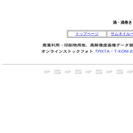
渦・渦巻き
トップページ
サムネイル