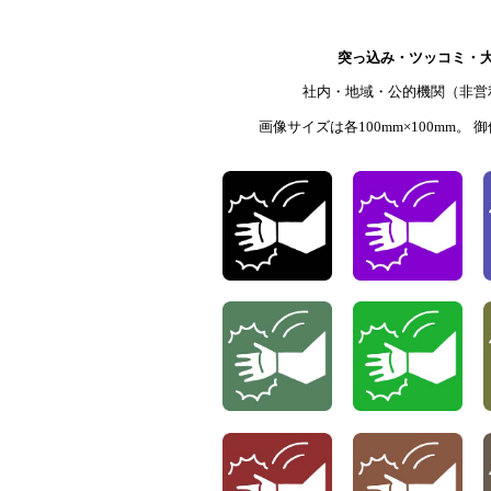
突っ込み・ツッコミ・
社内・地域・公的機関（非営
画像サイズは各100mm×100mm