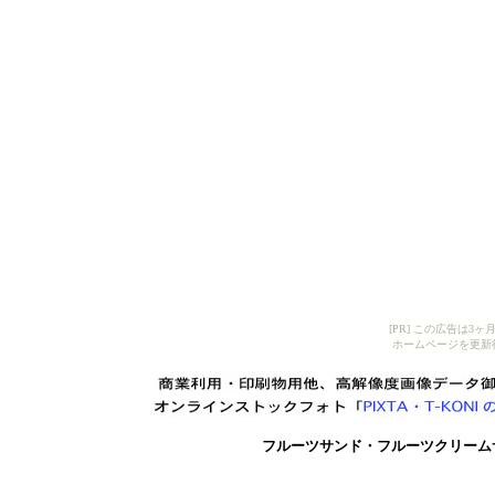
[PR] この広告は
ホームページを更新
フルーツサンド・フルーツクリーム