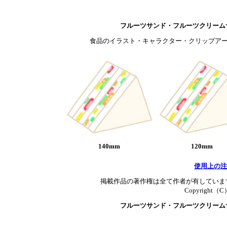
フルーツサンド・フルーツクリーム
食品のイラスト・キャラクター・クリップアー
140mm
120mm
使用上の注
掲載作品の著作権は全て作者が有していま
Copyright（C）T
フルーツサンド・フルーツクリーム