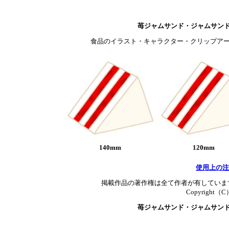
苺ジャムサンド・ジャムサン
食品のイラスト・キャラクター・クリップアー
140mm
120mm
使用上の注
掲載作品の著作権は全て作者が有していま
Copyright（C）T
苺ジャムサンド・ジャムサン