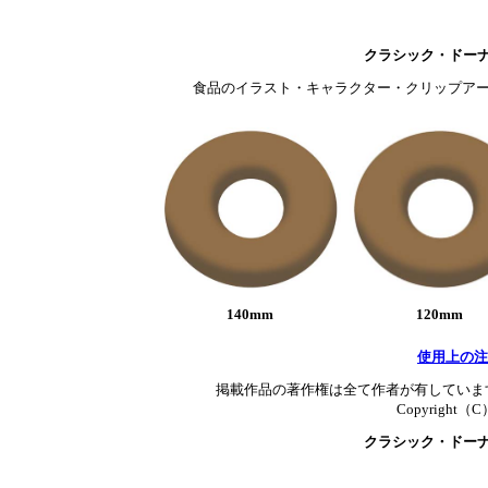
クラシック・ドー
食品のイラスト・キャラクター・クリップアー
140mm
120mm
使用上の注
掲載作品の著作権は全て作者が有していま
Copyright（C）T
クラシック・ドー