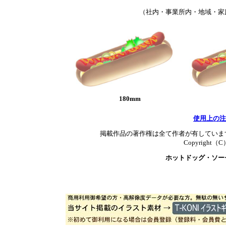
（社内・事業所内・地域・家
180mm
使用上の注
掲載作品の著作権は全て作者が有していま
Copyright（C）T
ホットドッグ・ソー