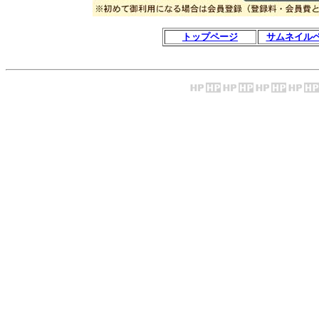
トップページ
サムネイル