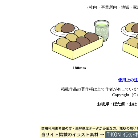
（社内・事業所内・地域・家
180mm
使用上の注
掲載作品の著作権は全て作者が有していま
Copyright（C）T
お彼岸・ぼた餅・おは