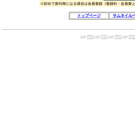
トップページ
サムネイル