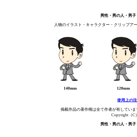
男性・男の人・男子
人物のイラスト・キャラクター・クリップアー
140mm
120mm
使用上の注
掲載作品の著作権は全て作者が有していま
Copyright（C）T
男性・男の人・男子