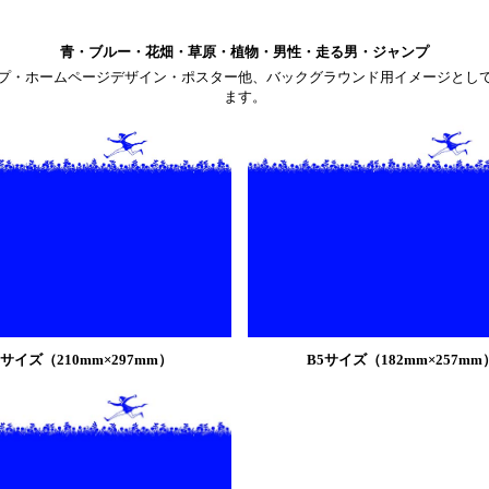
青・ブルー・花畑・草原・植物・男性・走る男・ジャンプ
プ・ホームページデザイン・ポスター他、バックグラウンド用イメージとし
ます。
4サイズ（210mm×297mm）
B5サイズ（182mm×257mm