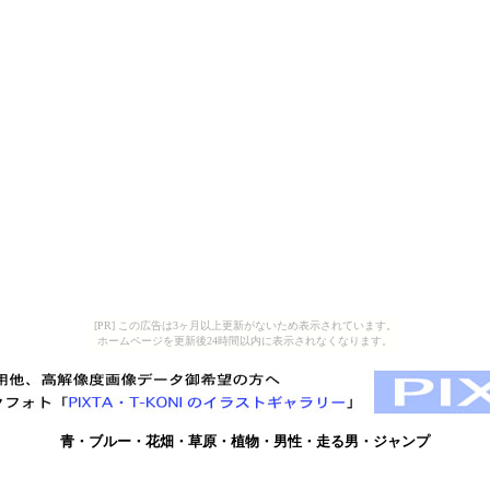
[PR] この広告は3ヶ月以上更新がないため表示されています。
ホームページを更新後24時間以内に表示されなくなります。
青・ブルー・花畑・草原・植物・男性・走る男・ジャンプ