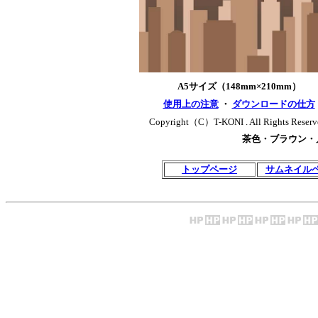
A5サイズ（148mm×210mm）
使用上の注意
・
ダウンロードの仕方
Copyright（C）T-KONI . All Rights Reserv
茶色・ブラウン・
トップページ
サムネイル