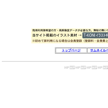
トップページ
サムネイル