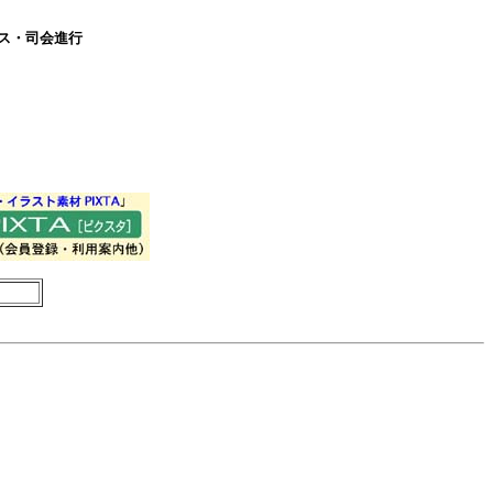
ス・司会進行