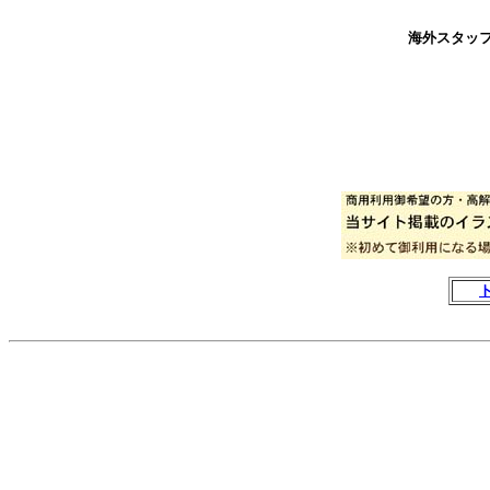
海外スタッ