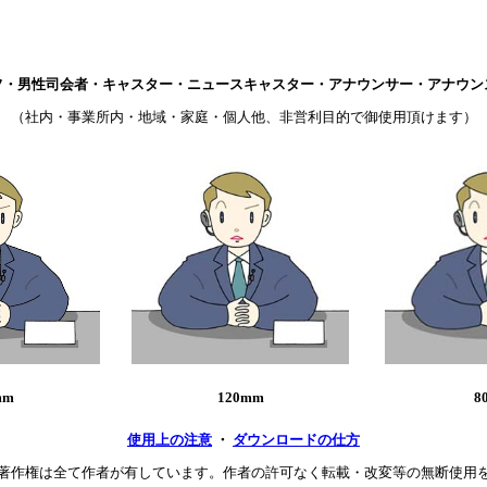
フ・男性司会者・キャスター・ニュースキャスター・アナウンサー・アナウン
（社内・事業所内・地域・家庭・個人他、非営利目的で御使用頂けます）
mm
120mm
8
使用上の注意
・
ダウンロードの仕方
著作権は全て作者が有しています。作者の許可なく転載・改変等の無断使用