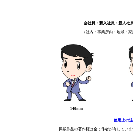
会社員・新入社員・新人社
（社内・事業所内・地域・家
140mm
使用上の注
掲載作品の著作権は全て作者が有していま