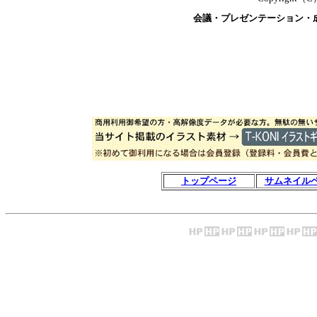
会議・プレゼンテーション・
トップページ
サムネイル