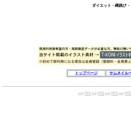
ダイエット・縄跳び・
トップページ
サムネイル