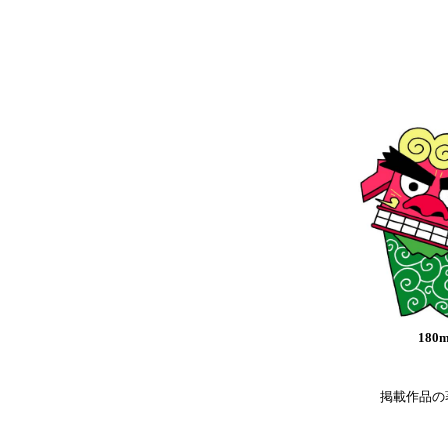
180
掲載作品の