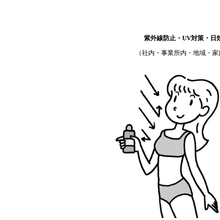
紫外線防止・UV対策・日
（社内・事業所内・地域・家