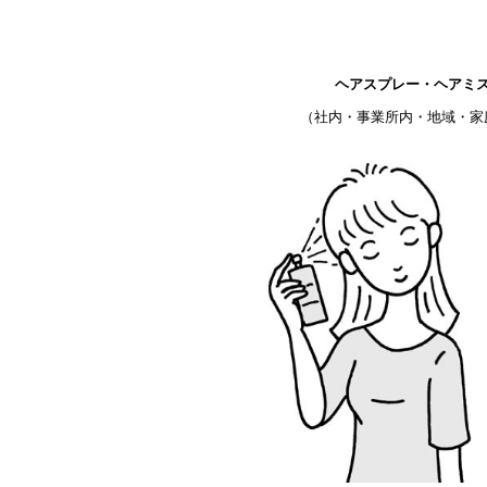
ヘアスプレー・ヘアミ
（社内・事業所内・地域・家