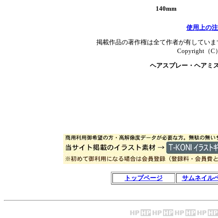
140mm
使用上の注
掲載作品の著作権は全て作者が有していま
Copyright（C）T
ヘアスプレー・ヘアミ
トップページ
サムネイル